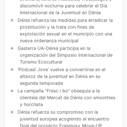
discomóvil nocturna para celebrar el Día
Internacional de la Juventud en Dénia
Dénia refuerza las medidas para erradicar la
prostitución y la trata con fines de
explotación sexual en el municipio con una
nueva ordenanza municipal
Gasterra UA-Dénia participa en la
organización del Simposio Internacional de
Turismo Ecocultural
‘Pòdcast Jove’ vuelve a convertirse en el
altavoz de la juventud en Dénia en su
segunda temporada
La campaña “Fresc i bo” obsequia a la
clientela del Mercat de Dénia con smoothies
y horchata
Dénia refuerza su compromiso con la
juventud europea acogiendo el encuentro
final del proyecto Erasmus+ Move-UP