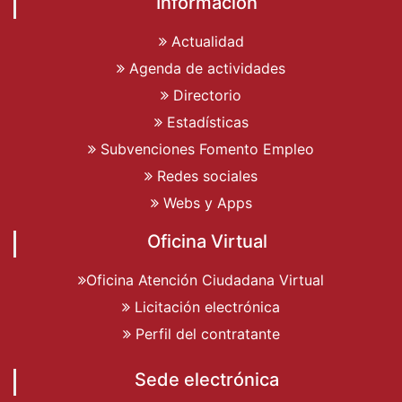
Información
Actualidad
Agenda de actividades
Directorio
Estadísticas
Subvenciones Fomento Empleo
Redes sociales
Webs y Apps
Oficina Virtual
Oficina Atención Ciudadana Virtual
Licitación electrónica
Perfil del contratante
Sede electrónica