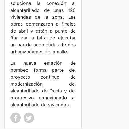
soluciona la conexión al
alcantarillado de unas 120
viviendas de la zona. Las
obras comenzaron a finales
de abril y están a punto de
finalizar, a falta de ejecutar
un par de acometidas de dos
urbanizaciones de la calle.
La nueva estación de
bombeo forma parte del
proyecto continuo de
modernización del
alcantarillado de Denia y del
progresivo conexionado al
alcantarillado de viviendas.