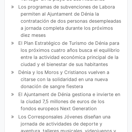
Los programas de subvenciones de Labora
permiten al Ajuntament de Dénia la
contratación de dos personas desempleadas
a jornada completa durante los próximos
diez meses
El Plan Estratégico de Turismo de Dénia para
los próximos cuatro años busca el equilibrio
entre la actividad económica principal de la
ciudad y el bienestar de sus habitantes
Dénia y los Moros y Cristianos vuelven a
citarse con la solidaridad en una nueva
donación de sangre fiestera
El Ajuntament de Dénia gestiona e invierte en
la ciudad 7,5 millones de euros de los
fondos europeos Next Generation
Los Corresponsales Jóvenes diseñan una
jornada de actividades de deporte y
aventura, talleres musicales, videojuegos y