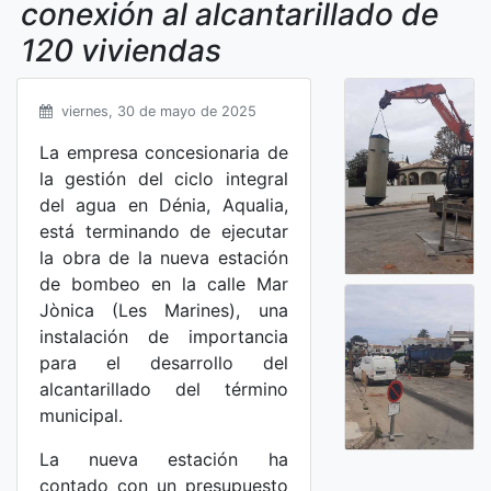
conexión al alcantarillado de
120 viviendas
viernes, 30 de mayo de 2025
La empresa concesionaria de
la gestión del ciclo integral
del agua en Dénia, Aqualia,
está terminando de ejecutar
la obra de la nueva estación
de bombeo en la calle Mar
Jònica (Les Marines), una
instalación de importancia
para el desarrollo del
alcantarillado del término
municipal.
La nueva estación ha
contado con un presupuesto