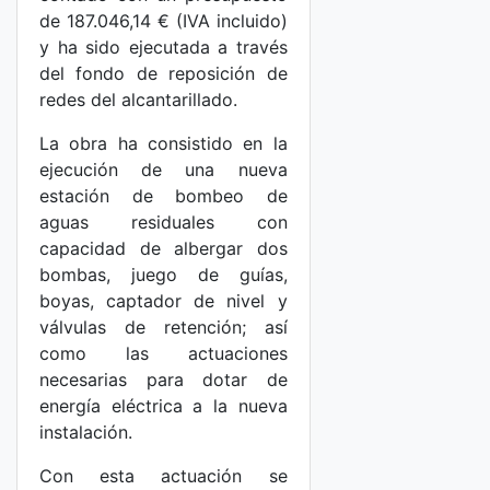
de 187.046,14 € (IVA incluido)
y ha sido ejecutada a través
del fondo de reposición de
redes del alcantarillado.
La obra ha consistido en la
ejecución de una nueva
estación de bombeo de
aguas residuales con
capacidad de albergar dos
bombas, juego de guías,
boyas, captador de nivel y
válvulas de retención; así
como las actuaciones
necesarias para dotar de
energía eléctrica a la nueva
instalación.
Con esta actuación se