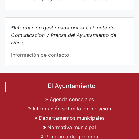
*Información gestionada por el Gabinete de
Comunicación y Prensa del Ayuntamiento de
Dénia.
Información de contacto
El Ayuntamiento
Agenda concejales
Información sobre la corporación
Departamentos municipales
Normativa municipal
Programa de gobierno