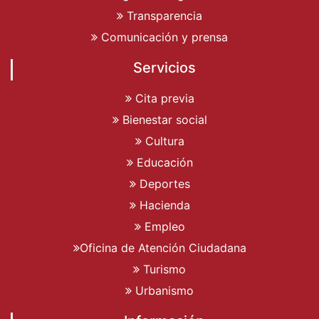
Transparencia
Comunicación y prensa
Servicios
Cita previa
Bienestar social
Cultura
Educación
Deportes
Hacienda
Empleo
Oficina de Atención Ciudadana
Turismo
Urbanismo