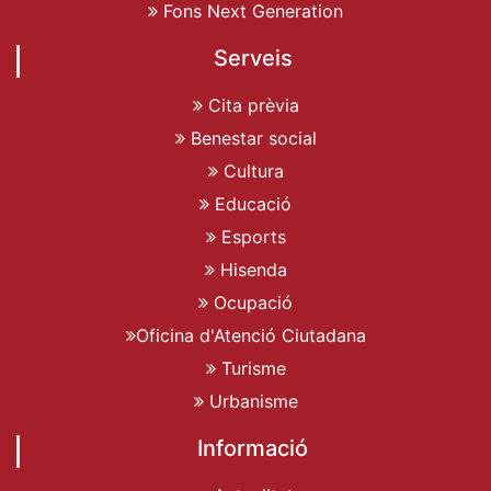
Fons Next Generation
Serveis
Cita prèvia
Benestar social
Cultura
Educació
Esports
Hisenda
Ocupació
Oficina d'Atenció Ciutadana
Turisme
Urbanisme
Informació