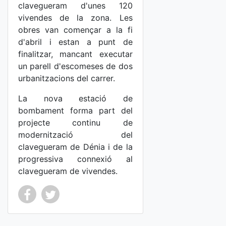
clavegueram d'unes 120
vivendes de la zona. Les
obres van començar a la fi
d'abril i estan a punt de
finalitzar, mancant executar
un parell d'escomeses de dos
urbanitzacions del carrer.
La nova estació de
bombament forma part del
projecte continu de
modernització del
clavegueram de Dénia i de la
progressiva connexió al
clavegueram de vivendes.
Co
Co