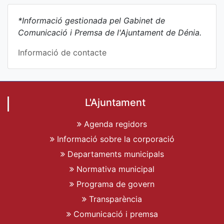
*Informació gestionada pel Gabinet de
Comunicació i Premsa de l'Ajuntament de Dénia.
Informació de contacte
L'Ajuntament
Agenda regidors
Informació sobre la corporació
Departaments municipals
Normativa municipal
Programa de govern
Transparència
Comunicació i premsa