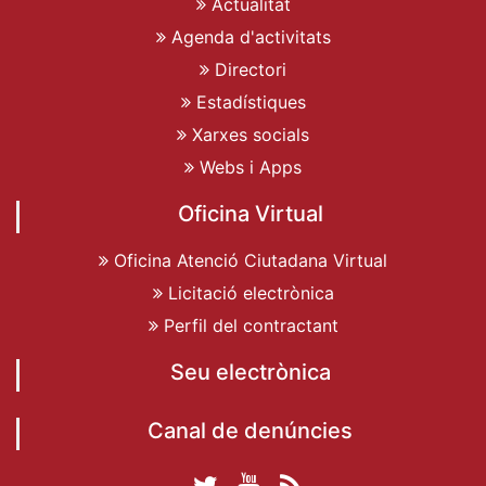
Actualitat
Agenda d'activitats
Directori
Estadístiques
Xarxes socials
Webs i Apps
Oficina Virtual
Oficina Atenció Ciutadana Virtual
Licitació electrònica
Perfil del contractant
Seu electrònica
Canal de denúncies