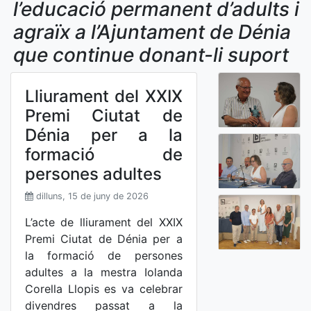
l’educació permanent d’adults i
agraïx a l’Ajuntament de Dénia
que continue donant-li suport
Lliurament del XXIX
Premi Ciutat de
Dénia per a la
formació de
persones adultes
dilluns, 15 de juny de 2026
L’acte de lliurament del XXIX
Premi Ciutat de Dénia per a
la formació de persones
adultes a la mestra Iolanda
Corella Llopis es va celebrar
divendres passat a la