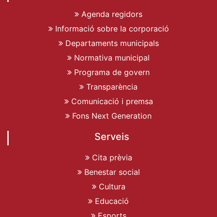
Agenda regidors
Informació sobre la corporació
Departaments municipals
Normativa municipal
Programa de govern
Transparència
Comunicació i premsa
Fons Next Generation
Serveis
Cita prèvia
Benestar social
Cultura
Educació
Esports