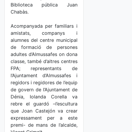
Biblioteca pública Juan
Chabàs.
Acompanyada per familiars i
amistats, companys i
alumnes del centre municipal
de formació de persones
adultes d’Almussafes on dona
classe, també d’altres centres
FPA; representants de
l’Ajuntament d’Almussafes i
regidors i regidores de l’equip
de govern de l’Ajuntament de
Dénia, Iolanda Corella va
rebre el guardó –l’escultura
que Joan Castejón va crear
expressament per a este
premi- de mans de l’alcalde,