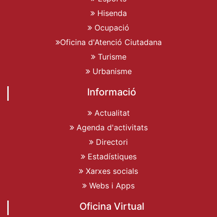
Hisenda
Ocupació
Oficina d'Atenció Ciutadana
Turisme
Urbanisme
Informació
Actualitat
Agenda d'activitats
Directori
Estadístiques
Xarxes socials
Webs i Apps
Oficina Virtual