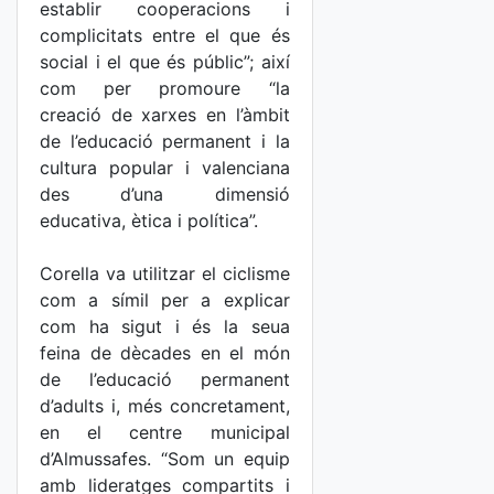
establir cooperacions i
complicitats entre el que és
social i el que és públic”; així
com per promoure “la
creació de xarxes en l’àmbit
de l’educació permanent i la
cultura popular i valenciana
des d’una dimensió
educativa, ètica i política”.
Corella va utilitzar el ciclisme
com a símil per a explicar
com ha sigut i és la seua
feina de dècades en el món
de l’educació permanent
d’adults i, més concretament,
en el centre municipal
d’Almussafes. “Som un equip
amb lideratges compartits i