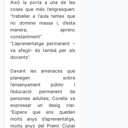
Això la porta a una de les
coses que més l’engresquen:
“treballar a l’aula temes que
no domine massa i, d’esta
manera, aprenc
constantment”.
“L’aprenentatge permanent –
va afegir- és també per als
docents”.
Davant les amenaces que
planegen sobre
l’ensenyament públic i
l’educació permanent de
persones adultes, Corella va
expressar un desig clar.
“Espere que ens queden
molts anys d’aprenentatge,
molts anys del Premi Ciutat