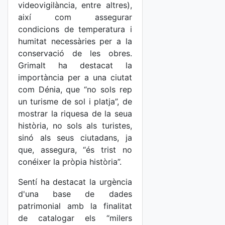
videovigilància, entre altres),
així com assegurar
condicions de temperatura i
humitat necessàries per a la
conservació de les obres.
Grimalt ha destacat la
importància per a una ciutat
com Dénia, que “no sols rep
un turisme de sol i platja”, de
mostrar la riquesa de la seua
història, no sols als turistes,
sinó als seus ciutadans, ja
que, assegura, “és trist no
conéixer la pròpia història”.
Sentí ha destacat la urgència
d'una base de dades
patrimonial amb la finalitat
de catalogar els “milers