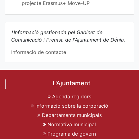
projecte Erasmus+ Move-UP
*Informació gestionada pel Gabinet de
Comunicació i Premsa de l'Ajuntament de Dénia.
Informació de contacte
L'Ajuntament
Agenda regidors
Informació sobre la corporació
Departaments municipals
Normativa municipal
Programa de govern