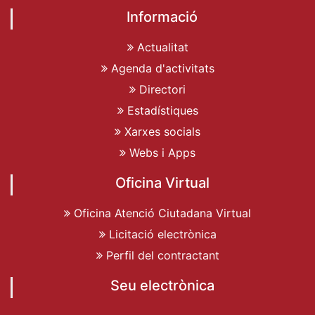
Informació
Actualitat
Agenda d'activitats
Directori
Estadístiques
Xarxes socials
Webs i Apps
Oficina Virtual
Oficina Atenció Ciutadana Virtual
Licitació electrònica
Perfil del contractant
Seu electrònica