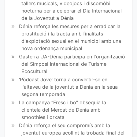
tallers musicals, videojocs i discomòbil
nocturna per a celebrar el Dia Internacional
de la Joventut a Dénia
Dénia reforça les mesures per a erradicar la
prostitució i la tracta amb finalitats
d'explotació sexual en el municipi amb una
nova ordenança municipal
Gasterra UA-Dénia participa en l'organització
del Simposi Internacional de Turisme
Ecocultural
‘Pòdcast Jove’ torna a convertir-se en
l'altaveu de la joventut a Dénia en la seua
segona temporada
La campanya “Fresc i bo” obsequia la
clientela del Mercat de Dénia amb
smoothies i orxata
Dénia reforça el seu compromís amb la
joventut europea acollint la trobada final del