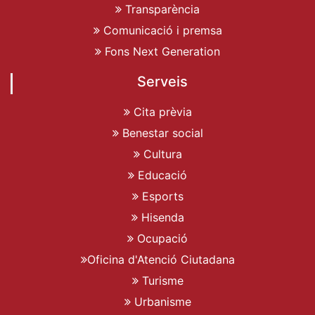
Transparència
Comunicació i premsa
Fons Next Generation
Serveis
Cita prèvia
Benestar social
Cultura
Educació
Esports
Hisenda
Ocupació
Oficina d'Atenció Ciutadana
Turisme
Urbanisme