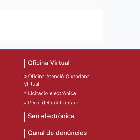
Oficina Virtual
Oficina Atenció Ciutadana
Virtual
Licitació electrònica
Perfil del contractant
Seu electrònica
Canal de denúncies