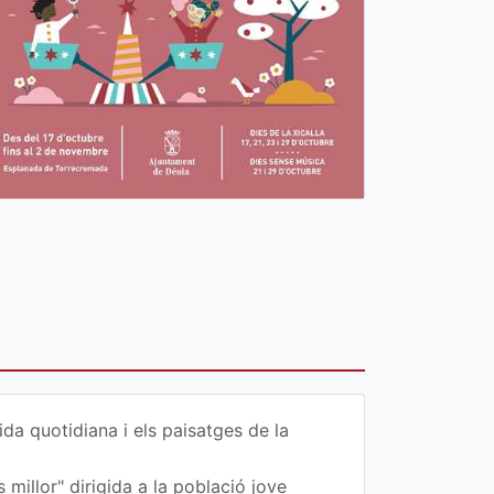
da quotidiana i els paisatges de la
 millor" dirigida a la població jove