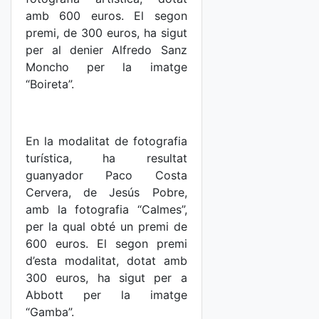
amb 600 euros. El segon
premi, de 300 euros, ha sigut
per al denier Alfredo Sanz
Moncho per la imatge
“Boireta”.
En la modalitat de fotografia
turística, ha resultat
guanyador Paco Costa
Cervera, de Jesús Pobre,
amb la fotografia “Calmes”,
per la qual obté un premi de
600 euros. El segon premi
d’esta modalitat, dotat amb
300 euros, ha sigut per a
Abbott per la imatge
“Gamba”.