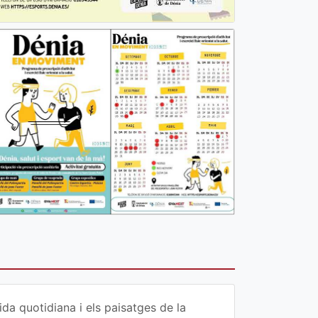
da quotidiana i els paisatges de la