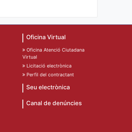
Oficina Virtual
Oficina Atenció Ciutadana
Virtual
Licitació electrònica
Perfil del contractant
Seu electrònica
Canal de denúncies