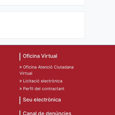
Oficina Virtual
Oficina Atenció Ciutadana
Virtual
Licitació electrònica
Perfil del contractant
Seu electrònica
Canal de denúncies