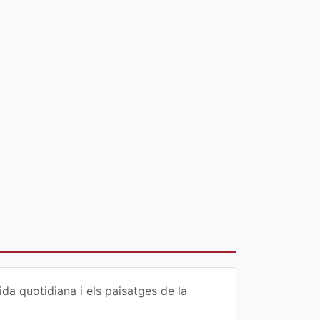
da quotidiana i els paisatges de la