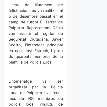
L'acte de lliurament de
felicitacions es va realitzar el
5 de desembre passat en el
camp de futbol El Terrer de
Paiporta. Representant Dénia
van assistir el regidor de
Seguretat Ciutadana, Javier
Scotto, l'intendent principal
en cap, Jovi Estruch, i prop
de quaranta membres de la
plantilla de Policia Local.
L'homenatge va ser
organitzat per la Policia
Local de Paiporta i va reunir
més de 900 membres de
policia local vinguts de