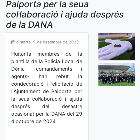
Paiporta per la seua
col·laboració i ajuda després
de la DANA
dimarts, 9 de desembre de 2025
Huitanta membres de la
plantilla de la Policia Local de
Dénia –comandaments i
agents- han rebut la
condecoració i felicitació de
l'Ajuntament de Paiporta per
la seua col·laboració i ajuda
després del desastre
ocasionat per la DANA del 29
d'octubre de 2024.