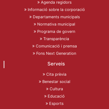
Agenda regidors
Informació sobre la corporació
Departaments municipals
Normativa municipal
Programa de govern
Transparència
Comunicació i premsa
Fons Next Generation
Serveis
Cita prèvia
Benestar social
Cultura
Educació
Esports