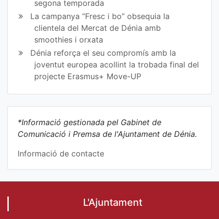
segona temporada
La campanya “Fresc i bo” obsequia la
clientela del Mercat de Dénia amb
smoothies i orxata
Dénia reforça el seu compromís amb la
joventut europea acollint la trobada final del
projecte Erasmus+ Move-UP
*Informació gestionada pel Gabinet de
Comunicació i Premsa de l'Ajuntament de Dénia.
Informació de contacte
L'Ajuntament