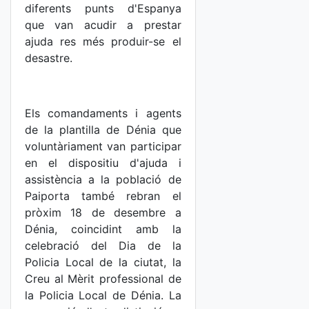
diferents punts d'Espanya
que van acudir a prestar
ajuda res més produir-se el
desastre.
Els comandaments i agents
de la plantilla de Dénia que
voluntàriament van participar
en el dispositiu d'ajuda i
assistència a la població de
Paiporta també rebran el
pròxim 18 de desembre a
Dénia, coincidint amb la
celebració del Dia de la
Policia Local de la ciutat, la
Creu al Mèrit professional de
la Policia Local de Dénia. La