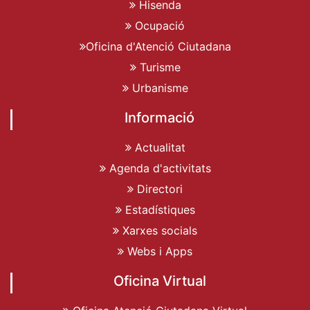
Hisenda
Ocupació
Oficina d'Atenció Ciutadana
Turisme
Urbanisme
Informació
Actualitat
Agenda d'activitats
Directori
Estadístiques
Xarxes socials
Webs i Apps
Oficina Virtual