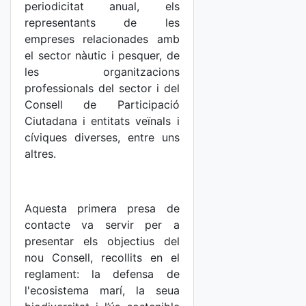
periodicitat anual, els
representants de les
empreses relacionades amb
el sector nàutic i pesquer, de
les organitzacions
professionals del sector i del
Consell de Participació
Ciutadana i entitats veïnals i
cíviques diverses, entre uns
altres.
Aquesta primera presa de
contacte va servir per a
presentar els objectius del
nou Consell, recollits en el
reglament: la defensa de
l'ecosistema marí, la seua