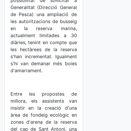
possibilitat de sol·licitar a
Generalitat (Direcció General
de Pesca) una ampliació de
les autoritzacions de busseig
en la reserva marina,
actualment limitades a 30
diàries, tenint en compte que
les hectàrees de la reserva
s'han incrementat. Igualment
s'hi van demanar més boies
d'amarrament.
Entre les propostes de
millora, els assistents van
insistir en la creació d'una
àrea de fondeig ecològic en
zones d'arena de la reserva
del cap de Sant Antoni, una