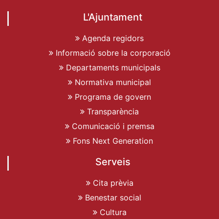
L'Ajuntament
Agenda regidors
Informació sobre la corporació
Departaments municipals
Normativa municipal
Programa de govern
Transparència
Comunicació i premsa
Fons Next Generation
Serveis
Cita prèvia
Benestar social
Cultura