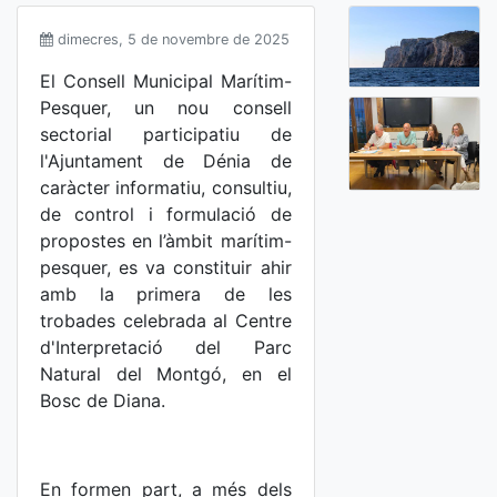
dimecres, 5 de novembre de 2025
El Consell Municipal Marítim-
Pesquer, un nou consell
sectorial participatiu de
l'Ajuntament de Dénia de
caràcter informatiu, consultiu,
de control i formulació de
propostes en l’àmbit marítim-
pesquer, es va constituir ahir
amb la primera de les
trobades celebrada al Centre
d'Interpretació del Parc
Natural del Montgó, en el
Bosc de Diana.
En formen part, a més dels