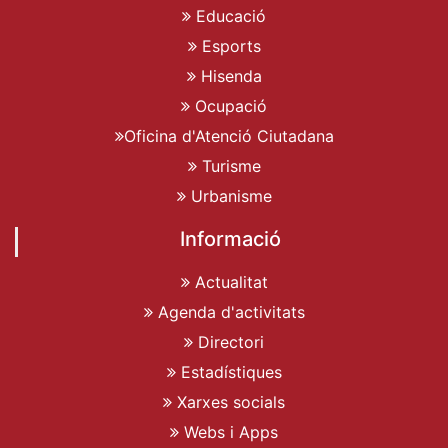
Educació
Esports
Hisenda
Ocupació
Oficina d'Atenció Ciutadana
Turisme
Urbanisme
Informació
Actualitat
Agenda d'activitats
Directori
Estadístiques
Xarxes socials
Webs i Apps