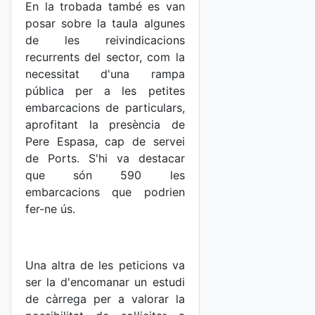
En la trobada també es van
posar sobre la taula algunes
de les reivindicacions
recurrents del sector, com la
necessitat d'una rampa
pública per a les petites
embarcacions de particulars,
aprofitant la presència de
Pere Espasa, cap de servei
de Ports. S'hi va destacar
que són 590 les
embarcacions que podrien
fer-ne ús.
Una altra de les peticions va
ser la d'encomanar un estudi
de càrrega per a valorar la