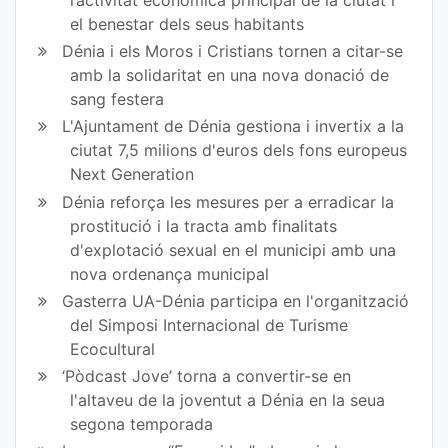
el benestar dels seus habitants
Dénia i els Moros i Cristians tornen a citar-se
amb la solidaritat en una nova donació de
sang festera
L'Ajuntament de Dénia gestiona i invertix a la
ciutat 7,5 milions d'euros dels fons europeus
Next Generation
Dénia reforça les mesures per a erradicar la
prostitució i la tracta amb finalitats
d'explotació sexual en el municipi amb una
nova ordenança municipal
Gasterra UA-Dénia participa en l'organització
del Simposi Internacional de Turisme
Ecocultural
‘Pòdcast Jove’ torna a convertir-se en
l'altaveu de la joventut a Dénia en la seua
segona temporada