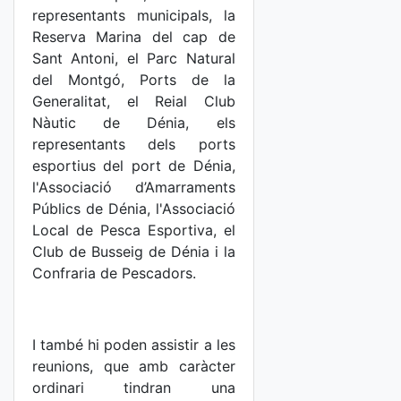
representants municipals, la
Reserva Marina del cap de
Sant Antoni, el Parc Natural
del Montgó, Ports de la
Generalitat, el Reial Club
Nàutic de Dénia, els
representants dels ports
esportius del port de Dénia,
l'Associació d’Amarraments
Públics de Dénia, l'Associació
Local de Pesca Esportiva, el
Club de Busseig de Dénia i la
Confraria de Pescadors.
I també hi poden assistir a les
reunions, que amb caràcter
ordinari tindran una