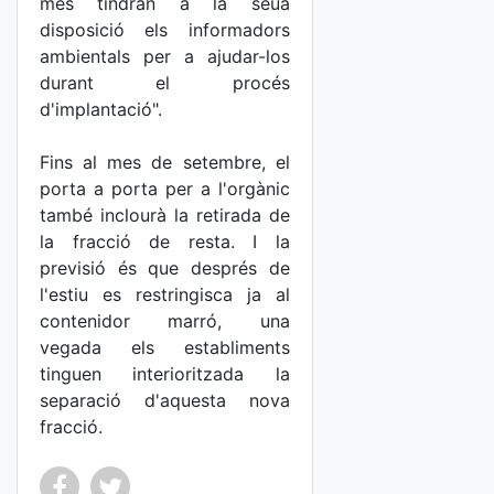
més tindran a la seua
disposició els informadors
ambientals per a ajudar-los
durant el procés
d'implantació".
Fins al mes de setembre, el
porta a porta per a l'orgànic
també inclourà la retirada de
la fracció de resta. I la
previsió és que després de
l'estiu es restringisca ja al
contenidor marró, una
vegada els establiments
tinguen interioritzada la
separació d'aquesta nova
fracció.