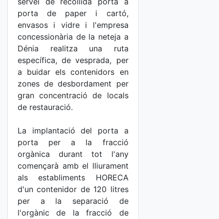
servei de recollida porta a
porta de paper i cartó,
envasos i vidre i l'empresa
concessionària de la neteja a
Dénia realitza una ruta
específica, de vesprada, per
a buidar els contenidors en
zones de desbordament per
gran concentració de locals
de restauració.
La implantació del porta a
porta per a la fracció
orgànica durant tot l'any
començarà amb el lliurament
als establiments HORECA
d'un contenidor de 120 litres
per a la separació de
l'orgànic de la fracció de