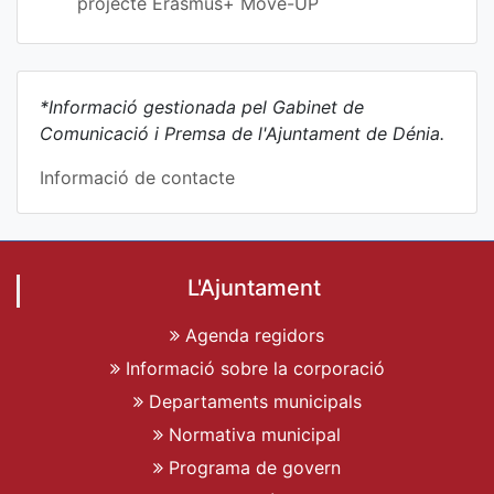
projecte Erasmus+ Move-UP
*Informació gestionada pel Gabinet de
Comunicació i Premsa de l'Ajuntament de Dénia.
Informació de contacte
L'Ajuntament
Agenda regidors
Informació sobre la corporació
Departaments municipals
Normativa municipal
Programa de govern