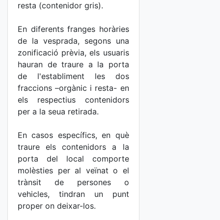
resta (contenidor gris).
En diferents franges horàries
de la vesprada, segons una
zonificació prèvia, els usuaris
hauran de traure a la porta
de l'establiment les dos
fraccions –orgànic i resta- en
els respectius contenidors
per a la seua retirada.
En casos específics, en què
traure els contenidors a la
porta del local comporte
molèsties per al veïnat o el
trànsit de persones o
vehicles, tindran un punt
proper on deixar-los.