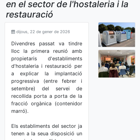
en el sector de l'hostaleria i la
restauració
dijous, 22 de gener de 2026
Divendres passat va tindre
lloc la primera reunió amb
propietaris d'establiments
d'hostaleria i restauració per
a explicar la implantació
progressiva (entre febrer i
setembre) del servei de
recollida porta a porta de la
fracció orgànica (contenidor
marró).
Els establiments del sector ja
tenen a la seua disposició un