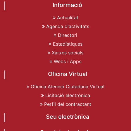
Informació
Actualitat
Agenda d'activitats
Directori
Estadístiques
Xarxes socials
Webs i Apps
Oficina Virtual
Oficina Atenció Ciutadana Virtual
Licitació electrònica
Perfil del contractant
Seu electrònica