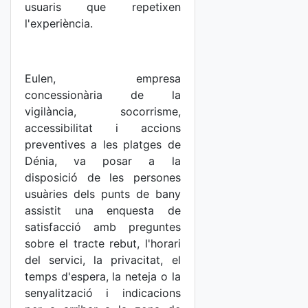
usuaris que repetixen
l'experiència.
Eulen, empresa
concessionària de la
vigilància, socorrisme,
accessibilitat i accions
preventives a les platges de
Dénia, va posar a la
disposició de les persones
usuàries dels punts de bany
assistit una enquesta de
satisfacció amb preguntes
sobre el tracte rebut, l'horari
del servici, la privacitat, el
temps d'espera, la neteja o la
senyalització i indicacions