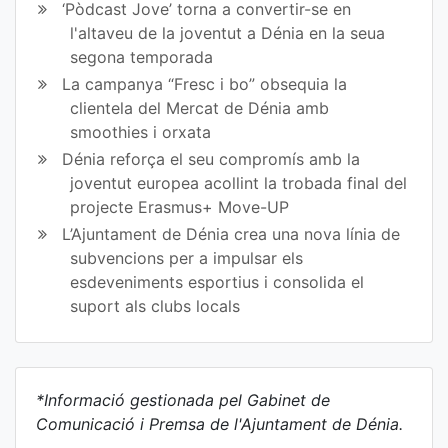
‘Pòdcast Jove’ torna a convertir-se en
l'altaveu de la joventut a Dénia en la seua
segona temporada
La campanya “Fresc i bo” obsequia la
clientela del Mercat de Dénia amb
smoothies i orxata
Dénia reforça el seu compromís amb la
joventut europea acollint la trobada final del
projecte Erasmus+ Move-UP
L’Ajuntament de Dénia crea una nova línia de
subvencions per a impulsar els
esdeveniments esportius i consolida el
suport als clubs locals
*Informació gestionada pel Gabinet de
Comunicació i Premsa de l'Ajuntament de Dénia.