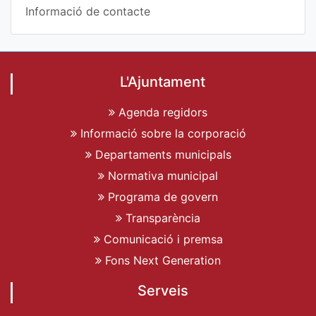
Informació de contacte
L'Ajuntament
Agenda regidors
Informació sobre la corporació
Departaments municipals
Normativa municipal
Programa de govern
Transparència
Comunicació i premsa
Fons Next Generation
Serveis