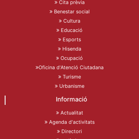
Cita prèvia
Benestar social
Cultura
Educació
Esports
Hisenda
Ocupació
Oficina d'Atenció Ciutadana
Turisme
Urbanisme
Informació
Actualitat
Agenda d'activitats
Directori