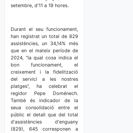
setembre, d'11 a 19 hores.
Durant el seu funcionament,
han registrat un total de 829
assistències, un 34,14% més
que en el mateix període de
2024, “la qual cosa indica el
bon funcionament, el
creixement i la fidelització
del servici a les nostres
platges”, ha celebrat el
regidor Pepe Doménech.
També és indicador de la
seua consolidació entre el
públic el detall que del total
d'assistències d'enguany
(829), 645 corresponen a