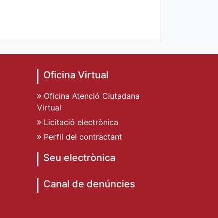
Oficina Virtual
Oficina Atenció Ciutadana
Virtual
Licitació electrònica
Perfil del contractant
Seu electrònica
Canal de denúncies