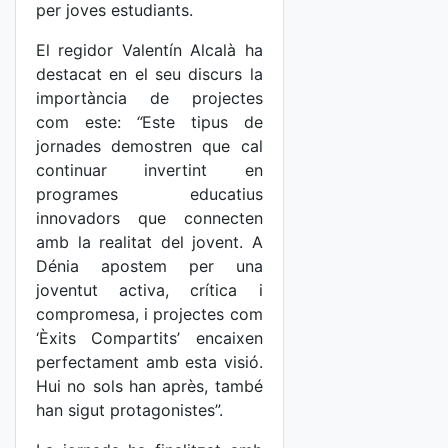
per joves estudiants.
El regidor Valentín Alcalà ha
destacat en el seu discurs la
importància de projectes
com este:
“
Este tipus de
jornades demostren que cal
continuar invertint en
programes educatius
innovadors que connecten
amb la realitat del jovent. A
Dénia apostem per una
joventut activa, crítica i
compromesa, i projectes com
‘Èxits Compartits’ encaixen
perfectament amb esta visió.
Hui no sols han après, també
han sigut protagonistes”.