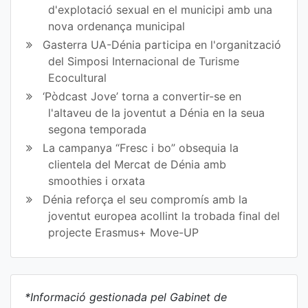
d'explotació sexual en el municipi amb una
nova ordenança municipal
Gasterra UA-Dénia participa en l'organització
del Simposi Internacional de Turisme
Ecocultural
‘Pòdcast Jove’ torna a convertir-se en
l'altaveu de la joventut a Dénia en la seua
segona temporada
La campanya “Fresc i bo” obsequia la
clientela del Mercat de Dénia amb
smoothies i orxata
Dénia reforça el seu compromís amb la
joventut europea acollint la trobada final del
projecte Erasmus+ Move-UP
*Informació gestionada pel Gabinet de