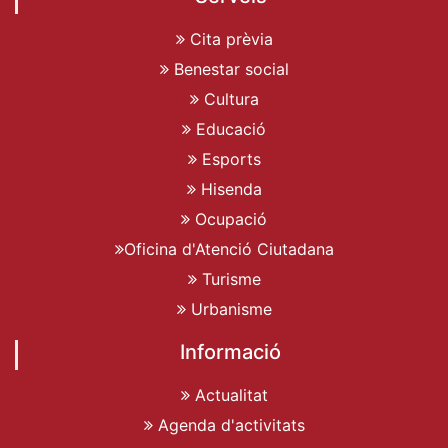
Cita prèvia
Benestar social
Cultura
Educació
Esports
Hisenda
Ocupació
Oficina d'Atenció Ciutadana
Turisme
Urbanisme
Informació
Actualitat
Agenda d'activitats