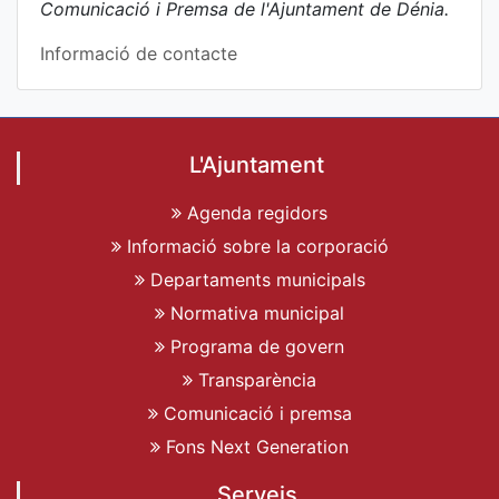
Comunicació i Premsa de l'Ajuntament de Dénia.
Informació de contacte
L'Ajuntament
Agenda regidors
Informació sobre la corporació
Departaments municipals
Normativa municipal
Programa de govern
Transparència
Comunicació i premsa
Fons Next Generation
Serveis