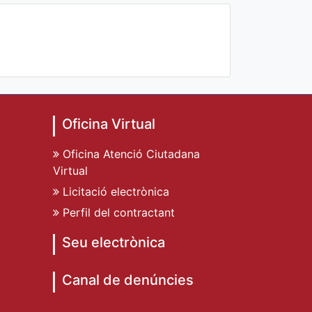
Oficina Virtual
Oficina Atenció Ciutadana
Virtual
Licitació electrònica
Perfil del contractant
Seu electrònica
Canal de denúncies